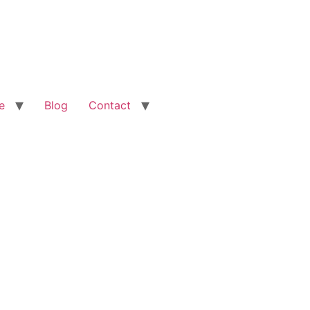
e
Blog
Contact