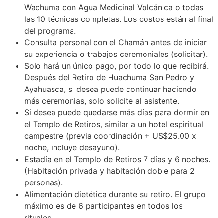
Wachuma con Agua Medicinal Volcánica o todas
las 10 técnicas completas. Los costos están al final
del programa.
Consulta personal con el Chamán antes de iniciar
su experiencia o trabajos ceremoniales (solicitar).
Solo hará un único pago, por todo lo que recibirá.
Después del Retiro de Huachuma San Pedro y
Ayahuasca, si desea puede continuar haciendo
más ceremonias, solo solicite al asistente.
Si desea puede quedarse más días para dormir en
el Templo de Retiros, similar a un hotel espiritual
campestre (previa coordinación + US$25.00 x
noche, incluye desayuno).
Estadía en el Templo de Retiros 7 días y 6 noches.
(Habitación privada y habitación doble para 2
personas).
Alimentación dietética durante su retiro. El grupo
máximo es de 6 participantes en todos los
rituales.