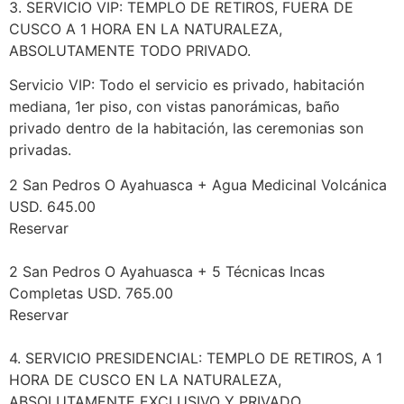
3. SERVICIO VIP: TEMPLO DE RETIROS, FUERA DE
CUSCO A 1 HORA EN LA NATURALEZA,
ABSOLUTAMENTE TODO PRIVADO.
Servicio VIP: Todo el servicio es privado, habitación
mediana, 1er piso, con vistas panorámicas, baño
privado dentro de la habitación, las ceremonias son
privadas.
2 San Pedros O Ayahuasca + Agua Medicinal Volcánica
USD. 645.00
Reservar
2 San Pedros O Ayahuasca + 5 Técnicas Incas
Completas USD. 765.00
Reservar
4. SERVICIO PRESIDENCIAL: TEMPLO DE RETIROS, A 1
HORA DE CUSCO EN LA NATURALEZA,
ABSOLUTAMENTE EXCLUSIVO Y PRIVADO.