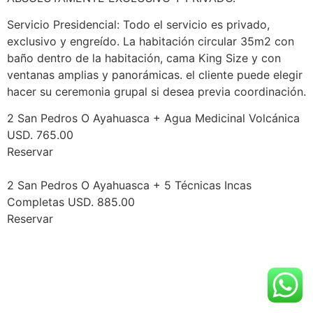
Servicio Presidencial: Todo el servicio es privado,
exclusivo y engreído. La habitación circular 35m2 con
baño dentro de la habitación, cama King Size y con
ventanas amplias y panorámicas. el cliente puede elegir
hacer su ceremonia grupal si desea previa coordinación.
2 San Pedros O Ayahuasca + Agua Medicinal Volcánica
USD. 765.00
Reservar
2 San Pedros O Ayahuasca + 5 Técnicas Incas
Completas USD. 885.00
Reservar