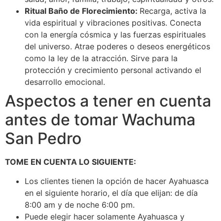
Ritual Baño de Florecimiento:
Recarga, activa la
vida espiritual y vibraciones positivas. Conecta
con la energía cósmica y las fuerzas espirituales
del universo. Atrae poderes o deseos energéticos
como la ley de la atracción. Sirve para la
protección y crecimiento personal activando el
desarrollo emocional.
Aspectos a tener en cuenta
antes de tomar Wachuma
San Pedro
TOME EN CUENTA LO SIGUIENTE:
Los clientes tienen la opción de hacer Ayahuasca
en el siguiente horario, el día que elijan: de día
8:00 am y de noche 6:00 pm.
Puede elegir hacer solamente Ayahuasca y