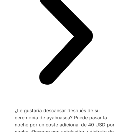
¿Le gustaría descansar después de su
ceremonia de ayahuasca? Puede pasar la
noche por un coste adicional de 40 USD por
noche. ¡Reserve con antelación y disfrute de