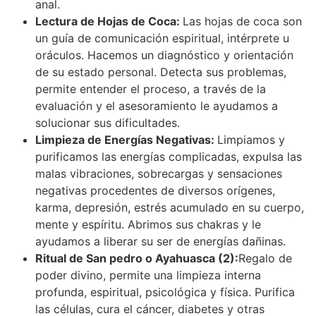
anal.
Lectura de Hojas de Coca:
Las hojas de coca son
un guía de comunicación espiritual, intérprete u
oráculos. Hacemos un diagnóstico y orientación
de su estado personal. Detecta sus problemas,
permite entender el proceso, a través de la
evaluación y el asesoramiento le ayudamos a
solucionar sus dificultades.
Limpieza de Energías Negativas:
Limpiamos y
purificamos las energías complicadas, expulsa las
malas vibraciones, sobrecargas y sensaciones
negativas procedentes de diversos orígenes,
karma, depresión, estrés acumulado en su cuerpo,
mente y espíritu. Abrimos sus chakras y le
ayudamos a liberar su ser de energías dañinas.
Ritual de San pedro o Ayahuasca (2):
Regalo de
poder divino, permite una limpieza interna
profunda, espiritual, psicológica y física. Purifica
las células, cura el cáncer, diabetes y otras