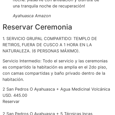
una tranquila noche de recuperación!
Ayahuasca Amazon
Reservar Ceremonia
1. SERVICIO GRUPAL COMPARTIDO: TEMPLO DE
RETIROS, FUERA DE CUSCO A 1 HORA EN LA
NATURALEZA. (6 PERSONAS MÁXIMO).
Servicio Intermedio: Todo el servicio y las ceremonias
es compartido la habitación es amplia en el 2do piso,
con camas compartidas y baño privado dentro de la
habitación.
2 San Pedros O Ayahuasca + Agua Medicinal Volcánica
USD. 445.00
Reservar
2 San Pedros O Ayahuasca + 5 Técnicas Incas