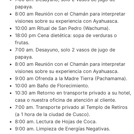
papaya.
8:00 am Reunión con el Chamán para interpretar
visiones sobre su experiencia con Ayahuasca.
10:00 am Ritual de San Pedro (Wachuma).
18:00 pm Cena dietética: sopa de verduras o
frutas.
7:00 am. Desayuno, solo 2 vasos de jugo de
papaya.
8:00 am Reunión con el Chamán para interpretar
visiones sobre su experiencia con Ayahuasca.
9:00 am Ofrenda a la Madre Tierra (Pachamama).
10:00 am Baño de Florecimiento.
10:30 am Retorno en transporte privado a su hotel,
casa o nuestra oficina de atención al cliente.
7:00 am. Transporte privado al Templo de Retiros
(a 1 hora de la ciudad de Cusco).
8:00 am. Lectura de Hojas de Coca.
9:00 am. Limpieza de Energías Negativas.