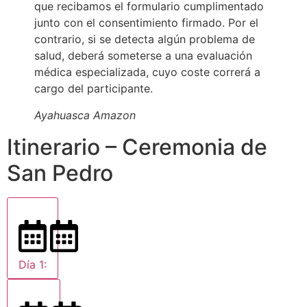
que recibamos el formulario cumplimentado
junto con el consentimiento firmado. Por el
contrario, si se detecta algún problema de
salud, deberá someterse a una evaluación
médica especializada, cuyo coste correrá a
cargo del participante.
Ayahuasca Amazon
Itinerario – Ceremonia de
San Pedro
Día 1: