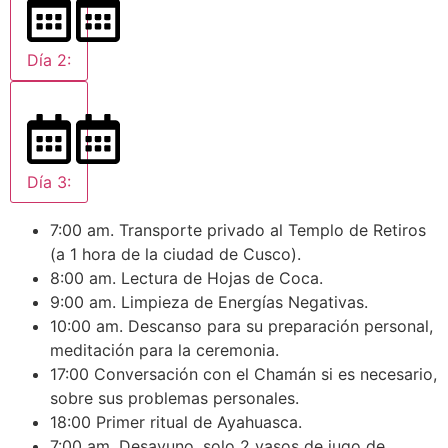
Día 2:
Día 3:
7:00 am. Transporte privado al Templo de Retiros
(a 1 hora de la ciudad de Cusco).
8:00 am. Lectura de Hojas de Coca.
9:00 am. Limpieza de Energías Negativas.
10:00 am. Descanso para su preparación personal,
meditación para la ceremonia.
17:00 Conversación con el Chamán si es necesario,
sobre sus problemas personales.
18:00 Primer ritual de Ayahuasca.
7:00 am. Desayuno, solo 2 vasos de jugo de