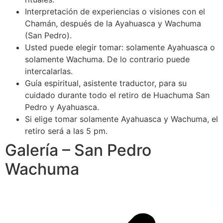
Interpretación de experiencias o visiones con el
Chamán, después de la Ayahuasca y Wachuma
(San Pedro).
Usted puede elegir tomar: solamente Ayahuasca o
solamente Wachuma. De lo contrario puede
intercalarlas.
Guía espiritual, asistente traductor, para su
cuidado durante todo el retiro de Huachuma San
Pedro y Ayahuasca.
Si elige tomar solamente Ayahuasca y Wachuma, el
retiro será a las 5 pm.
Galería – San Pedro
Wachuma