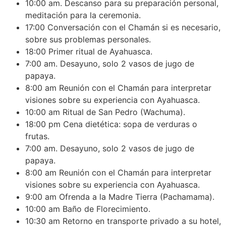
10:00 am. Descanso para su preparación personal,
meditación para la ceremonia.
17:00 Conversación con el Chamán si es necesario,
sobre sus problemas personales.
18:00 Primer ritual de Ayahuasca.
7:00 am. Desayuno, solo 2 vasos de jugo de
papaya.
8:00 am Reunión con el Chamán para interpretar
visiones sobre su experiencia con Ayahuasca.
10:00 am Ritual de San Pedro (Wachuma).
18:00 pm Cena dietética: sopa de verduras o
frutas.
7:00 am. Desayuno, solo 2 vasos de jugo de
papaya.
8:00 am Reunión con el Chamán para interpretar
visiones sobre su experiencia con Ayahuasca.
9:00 am Ofrenda a la Madre Tierra (Pachamama).
10:00 am Baño de Florecimiento.
10:30 am Retorno en transporte privado a su hotel,