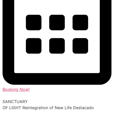
Booking Now!
SANCTUARY
OF LIGHT Reintegration of New Life Destacado