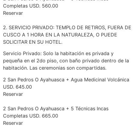
Completas USD. 560.00
Reservar
2. SERVICIO PRIVADO: TEMPLO DE RETIROS, FUERA DE
CUSCO A 1 HORA EN LA NATURALEZA, O PUEDE
SOLICITAR EN SU HOTEL.
Servicio Privado: Solo la habitación es privada y
pequeña en el 2do piso, con baño privado dentro de la
habitación. Las ceremonias son compartidas.
2 San Pedros O Ayahuasca + Agua Medicinal Volcánica
USD. 645.00
Reservar
2 San Pedros O Ayahuasca + 5 Técnicas Incas
Completas USD. 665.00
Reservar