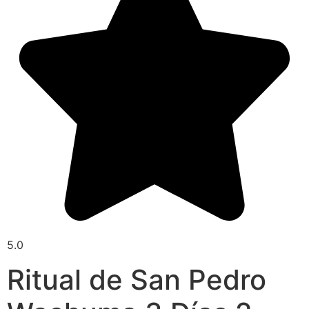
5.0
Ritual de San Pedro