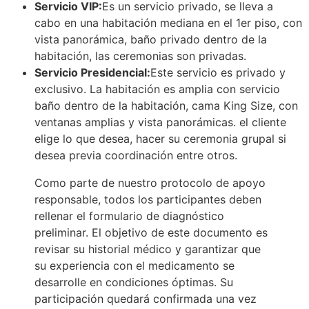
Servicio VIP:
Es un servicio privado, se lleva a
cabo en una habitación mediana en el 1er piso, con
vista panorámica, baño privado dentro de la
habitación, las ceremonias son privadas.
Servicio Presidencial:
Este servicio es privado y
exclusivo. La habitación es amplia con servicio
baño dentro de la habitación, cama King Size, con
ventanas amplias y vista panorámicas. el cliente
elige lo que desea, hacer su ceremonia grupal si
desea previa coordinación entre otros.
Como parte de nuestro protocolo de apoyo
responsable, todos los participantes deben
rellenar el formulario de diagnóstico
preliminar. El objetivo de este documento es
revisar su historial médico y garantizar que
su experiencia con el medicamento se
desarrolle en condiciones óptimas. Su
participación quedará confirmada una vez