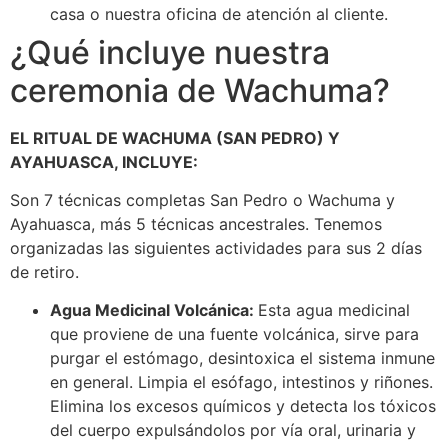
casa o nuestra oficina de atención al cliente.
¿Qué incluye nuestra
ceremonia de Wachuma?
EL RITUAL DE WACHUMA (SAN PEDRO) Y
AYAHUASCA, INCLUYE:
Son 7 técnicas completas San Pedro o Wachuma y
Ayahuasca, más 5 técnicas ancestrales. Tenemos
organizadas las siguientes actividades para sus 2 días
de retiro.
Agua Medicinal Volcánica:
Esta agua medicinal
que proviene de una fuente volcánica, sirve para
purgar el estómago, desintoxica el sistema inmune
en general. Limpia el esófago, intestinos y riñones.
Elimina los excesos químicos y detecta los tóxicos
del cuerpo expulsándolos por vía oral, urinaria y