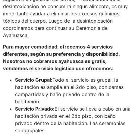
desintoxicación no consumirá ningún alimento, es muy
importante ayudar a eliminar los excesos químicos
tóxicos del cuerpo. Luego de la desintoxicación
coordinamos para continuar su Ceremonia de
Ayahuasca.
Para mayor comodidad, ofrecemos 4 servicios
diferentes, según su preferencia y disponibilidad.
Nosotros no cobramos ayahuasca es gratis,
vendemos el servicio logístico que ofrecemos:
Servicio Grupal:
Todo el servicio es grupal, la
habitación es amplia en el 2do piso, con camas
compartidas y baño privado dentro de la
habitación.
Servicio Privado:
El servicio se lleva a cabo en una
habitación privada en el 2do piso, con baño
privado dentro de la habitación. Las ceremonias
son grupales.